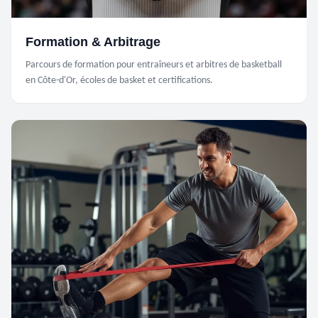
Formation & Arbitrage
Parcours de formation pour entraîneurs et arbitres de basketball
en Côte-d'Or, écoles de basket et certifications.