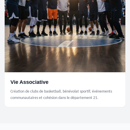
Vie Associative
Création de clubs de basketball, bénévolat sportif, événements
communautaires et cohésion dans le département 21.