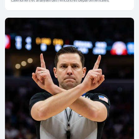
calendriers et analyses des rencontres départementales.