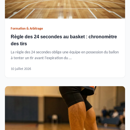
Formation & Arbitrage
Règle des 24 secondes au basket : chronomètre
des tirs
La règle des 24 secondes oblige une équipe en possession du ballon
à tenter un tir avant l’expiration du …
10 juillet 2026