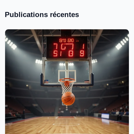
Publications récentes