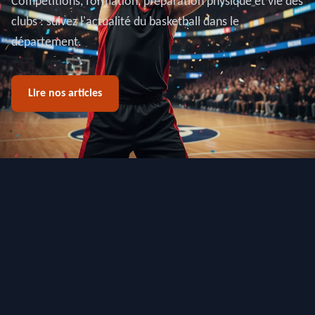
Compétitions, formation, préparation physique et vie des
clubs : suivez l'actualité du basketball dans le
département.
Lire nos articles