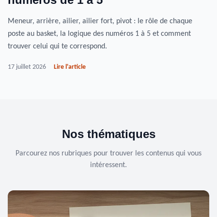
Meneur, arrière, ailier, ailier fort, pivot : le rôle de chaque
poste au basket, la logique des numéros 1 à 5 et comment
trouver celui qui te correspond.
17 juillet 2026
Lire l'article
Nos thématiques
Parcourez nos rubriques pour trouver les contenus qui vous
intéressent.