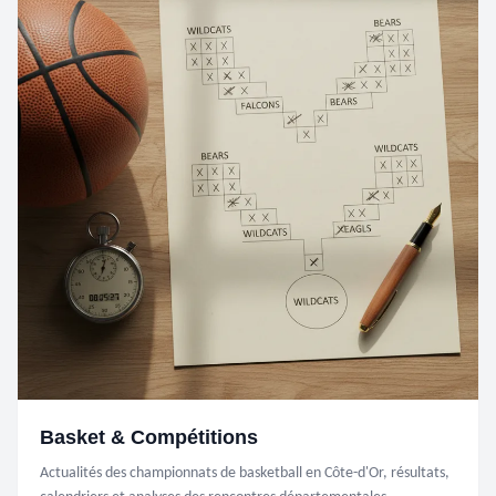
Basket & Compétitions
Actualités des championnats de basketball en Côte-d'Or, résultats,