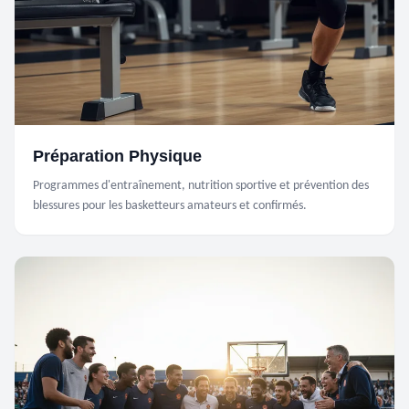
Préparation Physique
Programmes d'entraînement, nutrition sportive et prévention des
blessures pour les basketteurs amateurs et confirmés.