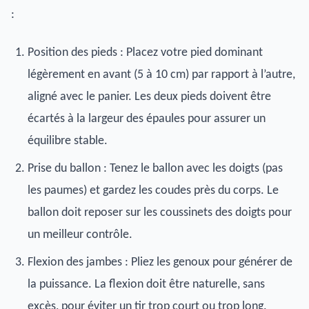
:
Position des pieds : Placez votre pied dominant
légèrement en avant (5 à 10 cm) par rapport à l’autre,
aligné avec le panier. Les deux pieds doivent être
écartés à la largeur des épaules pour assurer un
équilibre stable.
Prise du ballon : Tenez le ballon avec les doigts (pas
les paumes) et gardez les coudes près du corps. Le
ballon doit reposer sur les coussinets des doigts pour
un meilleur contrôle.
Flexion des jambes : Pliez les genoux pour générer de
la puissance. La flexion doit être naturelle, sans
excès, pour éviter un tir trop court ou trop long.