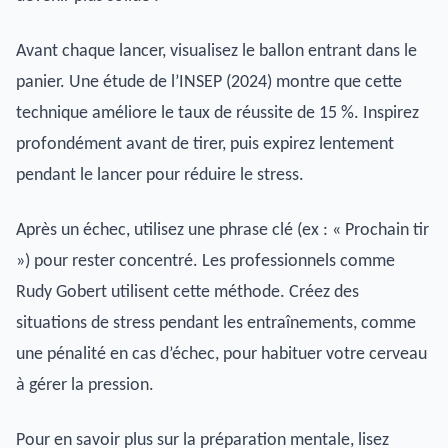
Avant chaque lancer, visualisez le ballon entrant dans le
panier. Une étude de l’INSEP (2024) montre que cette
technique améliore le taux de réussite de 15 %. Inspirez
profondément avant de tirer, puis expirez lentement
pendant le lancer pour réduire le stress.
Après un échec, utilisez une phrase clé (ex : « Prochain tir
») pour rester concentré. Les professionnels comme
Rudy Gobert utilisent cette méthode. Créez des
situations de stress pendant les entraînements, comme
une pénalité en cas d’échec, pour habituer votre cerveau
à gérer la pression.
Pour en savoir plus sur la préparation mentale, lisez