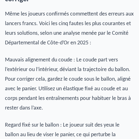
Même les joueurs confirmés commettent des erreurs aux
lancers francs. Voici les cinq fautes les plus courantes et
leurs solutions, selon une analyse menée par le Comité
Départemental de Côte-d’Or en 2025 :
Mauvais alignement du coude : Le coude part vers
l’extérieur ou l’intérieur, déviant la trajectoire du ballon.
Pour corriger cela, gardez le coude sous le ballon, aligné
avec le panier. Utilisez un élastique fixé au coude et au
corps pendant les entraînements pour habituer le bras à
rester dans l’axe.
Regard fixé sur le ballon : Le joueur suit des yeux le
ballon au lieu de viser le panier, ce qui perturbe la