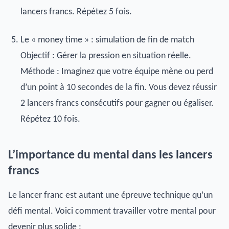
lancers francs. Répétez 5 fois.
Le « money time » : simulation de fin de match
Objectif : Gérer la pression en situation réelle.
Méthode : Imaginez que votre équipe mène ou perd
d’un point à 10 secondes de la fin. Vous devez réussir
2 lancers francs consécutifs pour gagner ou égaliser.
Répétez 10 fois.
L’importance du mental dans les lancers
francs
Le lancer franc est autant une épreuve technique qu’un
défi mental. Voici comment travailler votre mental pour
devenir plus solide :