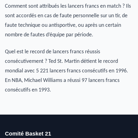
Comment sont attribués les lancers francs en match ? Ils
sont accordés en cas de faute personnelle sur un tir, de
faute technique ou antisportive, ou après un certain
nombre de fautes d’équipe par période.
Quel est le record de lancers francs réussis
consécutivement ? Ted St. Martin détient le record
mondial avec 5 221 lancers francs consécutifs en 1996.
En NBA, Michael Williams a réussi 97 lancers francs
consécutifs en 1993.
Comité Basket 21