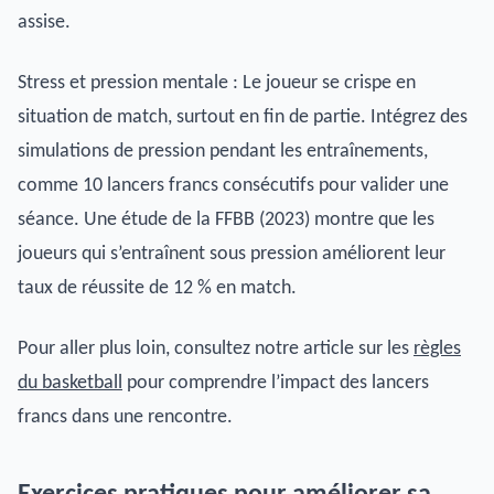
assise.
Stress et pression mentale : Le joueur se crispe en
situation de match, surtout en fin de partie. Intégrez des
simulations de pression pendant les entraînements,
comme 10 lancers francs consécutifs pour valider une
séance. Une étude de la FFBB (2023) montre que les
joueurs qui s’entraînent sous pression améliorent leur
taux de réussite de 12 % en match.
Pour aller plus loin, consultez notre article sur les
règles
du basketball
pour comprendre l’impact des lancers
francs dans une rencontre.