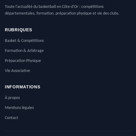
Toute l'actualité du basketball en Côte-d'Or : compétitions
départementales, formation, préparation physique et vie des clubs.
RUBRIQUES
Basket & Compétitions
Formation & Arbitrage
Préparation Physique
Vie Associative
INFORMATIONS
À propos
Mentions légales
Contact