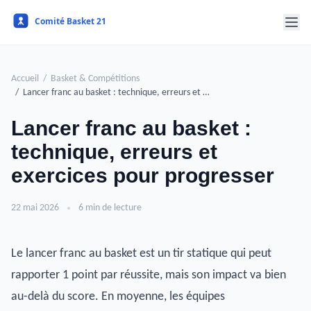
Accueil
Basket & Compétitions
Lancer franc au basket : technique, erreurs et …
Lancer franc au basket :
technique, erreurs et
exercices pour progresser
22 mai 2026
6 min de lecture
Le lancer franc au basket est un tir statique qui peut
rapporter 1 point par réussite, mais son impact va bien
au-delà du score. En moyenne, les équipes