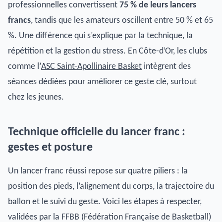
professionnelles convertissent
75 % de leurs lancers
francs
, tandis que les amateurs oscillent entre 50 % et 65
%. Une différence qui s’explique par la technique, la
répétition et la gestion du stress. En Côte-d’Or, les clubs
comme l’
ASC Saint-Apollinaire Basket
intègrent des
séances dédiées pour améliorer ce geste clé, surtout
chez les jeunes.
Technique officielle du lancer franc :
gestes et posture
Un lancer franc réussi repose sur quatre piliers : la
position des pieds, l’alignement du corps, la trajectoire du
ballon et le suivi du geste. Voici les étapes à respecter,
validées par la FFBB (Fédération Française de Basketball)