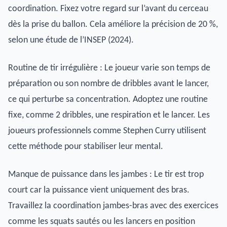
coordination. Fixez votre regard sur l’avant du cerceau
dès la prise du ballon. Cela améliore la précision de 20 %,
selon une étude de l’INSEP (2024).
Routine de tir irrégulière : Le joueur varie son temps de
préparation ou son nombre de dribbles avant le lancer,
ce qui perturbe sa concentration. Adoptez une routine
fixe, comme 2 dribbles, une respiration et le lancer. Les
joueurs professionnels comme Stephen Curry utilisent
cette méthode pour stabiliser leur mental.
Manque de puissance dans les jambes : Le tir est trop
court car la puissance vient uniquement des bras.
Travaillez la coordination jambes-bras avec des exercices
comme les squats sautés ou les lancers en position