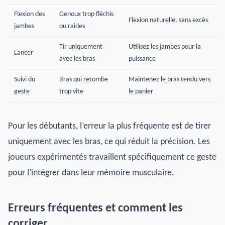
Flexion des
Genoux trop fléchis
Flexion naturelle, sans excès
jambes
ou raides
Tir uniquement
Utilisez les jambes pour la
Lancer
avec les bras
puissance
Suivi du
Bras qui retombe
Maintenez le bras tendu vers
geste
trop vite
le panier
Pour les débutants, l’erreur la plus fréquente est de tirer
uniquement avec les bras, ce qui réduit la précision. Les
joueurs expérimentés travaillent spécifiquement ce geste
pour l’intégrer dans leur mémoire musculaire.
Erreurs fréquentes et comment les
corriger