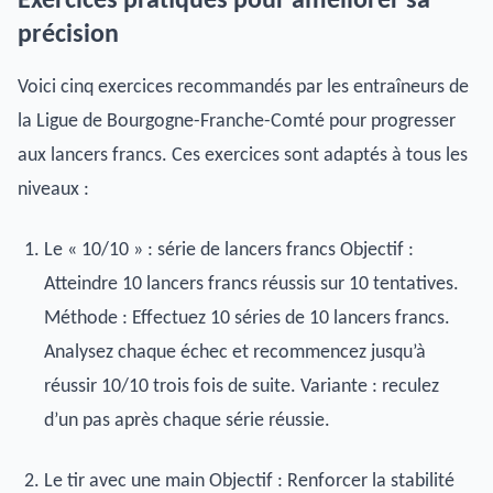
Exercices pratiques pour améliorer sa
précision
Voici cinq exercices recommandés par les entraîneurs de
la Ligue de Bourgogne-Franche-Comté pour progresser
aux lancers francs. Ces exercices sont adaptés à tous les
niveaux :
Le « 10/10 » : série de lancers francs Objectif :
Atteindre 10 lancers francs réussis sur 10 tentatives.
Méthode : Effectuez 10 séries de 10 lancers francs.
Analysez chaque échec et recommencez jusqu’à
réussir 10/10 trois fois de suite. Variante : reculez
d’un pas après chaque série réussie.
Le tir avec une main Objectif : Renforcer la stabilité