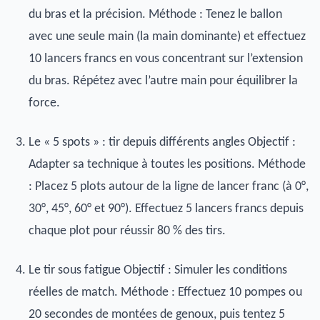
du bras et la précision. Méthode : Tenez le ballon
avec une seule main (la main dominante) et effectuez
10 lancers francs en vous concentrant sur l’extension
du bras. Répétez avec l’autre main pour équilibrer la
force.
Le « 5 spots » : tir depuis différents angles Objectif :
Adapter sa technique à toutes les positions. Méthode
: Placez 5 plots autour de la ligne de lancer franc (à 0°,
30°, 45°, 60° et 90°). Effectuez 5 lancers francs depuis
chaque plot pour réussir 80 % des tirs.
Le tir sous fatigue Objectif : Simuler les conditions
réelles de match. Méthode : Effectuez 10 pompes ou
20 secondes de montées de genoux, puis tentez 5