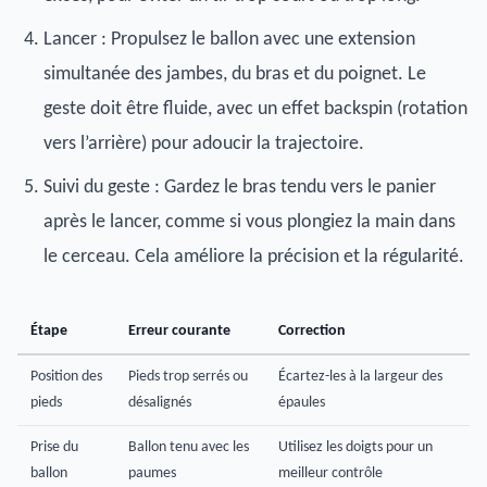
Lancer : Propulsez le ballon avec une extension
simultanée des jambes, du bras et du poignet. Le
geste doit être fluide, avec un effet backspin (rotation
vers l’arrière) pour adoucir la trajectoire.
Suivi du geste : Gardez le bras tendu vers le panier
après le lancer, comme si vous plongiez la main dans
le cerceau. Cela améliore la précision et la régularité.
Étape
Erreur courante
Correction
Position des
Pieds trop serrés ou
Écartez-les à la largeur des
pieds
désalignés
épaules
Prise du
Ballon tenu avec les
Utilisez les doigts pour un
ballon
paumes
meilleur contrôle