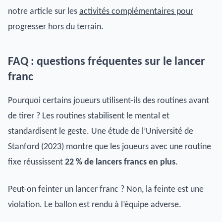
notre article sur les
activités complémentaires pour
progresser hors du terrain
.
FAQ : questions fréquentes sur le lancer
franc
Pourquoi certains joueurs utilisent-ils des routines avant
de tirer ? Les routines stabilisent le mental et
standardisent le geste. Une étude de l’Université de
Stanford (2023) montre que les joueurs avec une routine
fixe réussissent
22 % de lancers francs en plus
.
Peut-on feinter un lancer franc ? Non, la feinte est une
violation. Le ballon est rendu à l’équipe adverse.