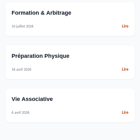
Formation & Arbitrage
Lire
10 juillet 2026
Préparation Physique
Lire
16 avril 2026
Vie Associative
Lire
6 avril 2026