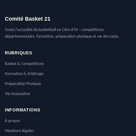
Comité Basket 21
Toute l'actualité du basketball en Côte-d'Or : compétitions
départementales, formation, préparation physique et vie des clubs.
RUBRIQUES
Basket & Compétitions
Formation & Arbitrage
Préparation Physique
Vie Associative
INFORMATIONS
À propos
Mentions légales