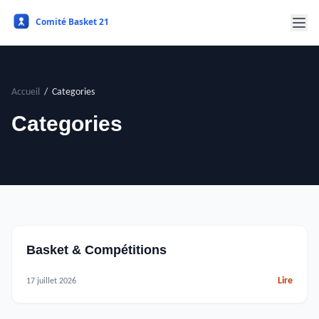
Accueil
Categories
Categories
Basket & Compétitions
Lire
17 juillet 2026