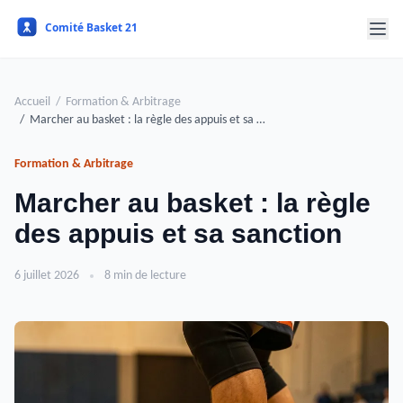
Accueil
Formation & Arbitrage
Marcher au basket : la règle des appuis et sa …
Formation & Arbitrage
Marcher au basket : la règle
des appuis et sa sanction
6 juillet 2026
8 min de lecture