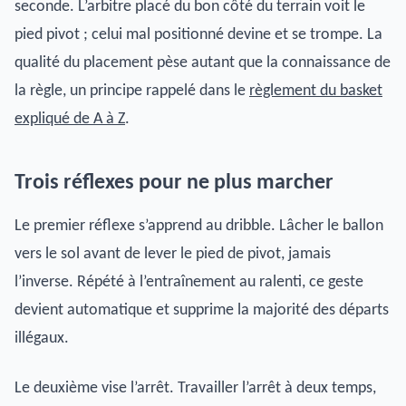
seconde. L’arbitre placé du bon côté du terrain voit le
pied pivot ; celui mal positionné devine et se trompe. La
qualité du placement pèse autant que la connaissance de
la règle, un principe rappelé dans le
règlement du basket
expliqué de A à Z
.
Trois réflexes pour ne plus marcher
Le premier réflexe s’apprend au dribble. Lâcher le ballon
vers le sol avant de lever le pied de pivot, jamais
l’inverse. Répété à l’entraînement au ralenti, ce geste
devient automatique et supprime la majorité des départs
illégaux.
Le deuxième vise l’arrêt. Travailler l’arrêt à deux temps,