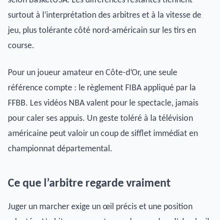
selon BasketUSA. Les différences restantes tiennent
surtout à l’interprétation des arbitres et à la vitesse de
jeu, plus tolérante côté nord-américain sur les tirs en
course.
Pour un joueur amateur en Côte-d’Or, une seule
référence compte : le règlement FIBA appliqué par la
FFBB. Les vidéos NBA valent pour le spectacle, jamais
pour caler ses appuis. Un geste toléré à la télévision
américaine peut valoir un coup de sifflet immédiat en
championnat départemental.
Ce que l’arbitre regarde vraiment
Juger un marcher exige un œil précis et une position