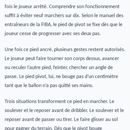
fois le joueur arrêté. Comprendre son fonctionnement
suffit à éviter neuf marchers sur dix. Selon le manuel des
entraîneurs de la FIBA, le pied de pivot se fixe dès que le
joueur cesse de progresser avec ses deux pas.
Une fois ce pied ancré, plusieurs gestes restent autorisés.
Le joueur peut faire tourner son corps dessus, avancer
ou reculer l’autre pied, feinter, chercher un angle de
passe. Le pied pivot, lui, ne bouge pas d’un centimètre
tant que le ballon n’a pas quitté ses mains.
Trois situations transforment ce pied en marcher. Le
soulever et le reposer avant de dribbler. Le soulever et le
reposer avant de passer ou tirer. Le faire glisser au sol
pour gagner du terrain. Dès que le pivot bouge