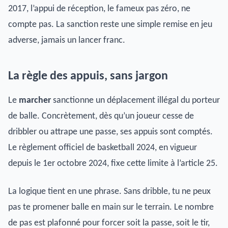
2017, l’appui de réception, le fameux pas zéro, ne
compte pas. La sanction reste une simple remise en jeu
adverse, jamais un lancer franc.
La règle des appuis, sans jargon
Le
marcher
sanctionne un déplacement illégal du porteur
de balle. Concrètement, dès qu’un joueur cesse de
dribbler ou attrape une passe, ses appuis sont comptés.
Le règlement officiel de basketball 2024, en vigueur
depuis le 1er octobre 2024, fixe cette limite à l’article 25.
La logique tient en une phrase. Sans dribble, tu ne peux
pas te promener balle en main sur le terrain. Le nombre
de pas est plafonné pour forcer soit la passe, soit le tir,