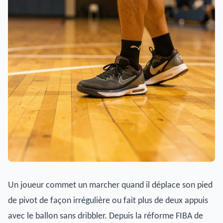
Un joueur commet un marcher quand il déplace son pied
de pivot de façon irrégulière ou fait plus de deux appuis
avec le ballon sans dribbler. Depuis la réforme FIBA de