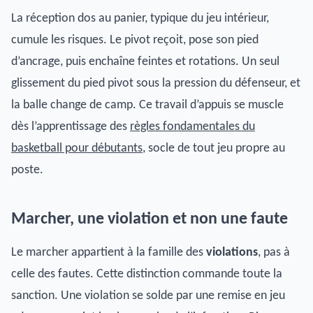
La réception dos au panier, typique du jeu intérieur,
cumule les risques. Le pivot reçoit, pose son pied
d’ancrage, puis enchaîne feintes et rotations. Un seul
glissement du pied pivot sous la pression du défenseur, et
la balle change de camp. Ce travail d’appuis se muscle
dès l’apprentissage des
règles fondamentales du
basketball pour débutants
, socle de tout jeu propre au
poste.
Marcher, une violation et non une faute
Le marcher appartient à la famille des
violations
, pas à
celle des fautes. Cette distinction commande toute la
sanction. Une violation se solde par une remise en jeu