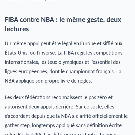
FIBA contre NBA : le même geste, deux
lectures
Un même appui peut être légal en Europe et sifflé aux
États-Unis, ou l’inverse. La FIBA régit les compétitions
internationales, les Jeux olympiques et l’essentiel des
ligues européennes, dont le championnat français. La
NBA applique son propre livre de règles.
Les deux fédérations reconnaissent le pas zéro et
autorisent deux appuis derrière. Sur ce socle, elles
s’accordent depuis que la NBA a clarifié officiellement le
gather step, longtemps appliqué sans définition écrite