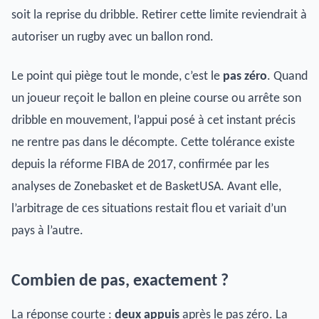
soit la reprise du dribble. Retirer cette limite reviendrait à
autoriser un rugby avec un ballon rond.
Le point qui piège tout le monde, c’est le
pas zéro
. Quand
un joueur reçoit le ballon en pleine course ou arrête son
dribble en mouvement, l’appui posé à cet instant précis
ne rentre pas dans le décompte. Cette tolérance existe
depuis la réforme FIBA de 2017, confirmée par les
analyses de Zonebasket et de BasketUSA. Avant elle,
l’arbitrage de ces situations restait flou et variait d’un
pays à l’autre.
Combien de pas, exactement ?
La réponse courte :
deux appuis
après le pas zéro. La