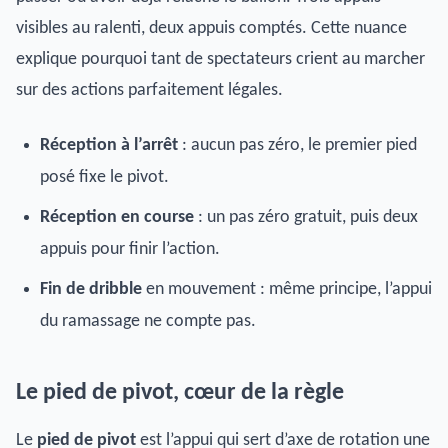
visibles au ralenti, deux appuis comptés. Cette nuance
explique pourquoi tant de spectateurs crient au marcher
sur des actions parfaitement légales.
Réception à l’arrêt
: aucun pas zéro, le premier pied
posé fixe le pivot.
Réception en course
: un pas zéro gratuit, puis deux
appuis pour finir l’action.
Fin de dribble
en mouvement : même principe, l’appui
du ramassage ne compte pas.
Le pied de pivot, cœur de la règle
Le
pied de pivot
est l’appui qui sert d’axe de rotation une