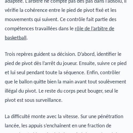
adaptée. L’arbitre ne compte pas des pas dans l’absolu, il
vérifie la cohérence entre le pied de pivot fixé et les
mouvements qui suivent. Ce contrôle fait partie des
compétences travaillées dans le
rôle de l’arbitre de
basketball
.
Trois repères guident sa décision. D’abord, identifier le
pied de pivot dès l’arrêt du joueur. Ensuite, suivre ce pied
et lui seul pendant toute la séquence. Enfin, contrôler
que le ballon quitte bien la main avant tout soulèvement
illégal du pivot. Le reste du corps peut bouger, seul le
pivot est sous surveillance.
La difficulté monte avec la vitesse. Sur une pénétration
lancée, les appuis s’enchaînent en une fraction de