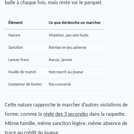
balle à chaque fois, mais reste sur le parquet.
Élément
Ce que déclenche un marcher
Nature
Violation, pas une faute
Sanction
Remise en jeu adverse
Lancer franc
Aucun, jamais
Feuille de match
Non inscrit au joueur
Compteur de fautes
Pas concerné
Cette nature rapproche le marcher d’autres violations de
forme, comme la
règle des 3 secondes
dans la raquette.
Même famille, même sanction légère, même absence de
trace au crédit du joueur.