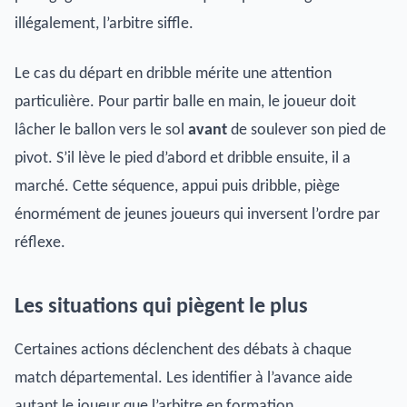
illégalement, l’arbitre siffle.
Le cas du départ en dribble mérite une attention
particulière. Pour partir balle en main, le joueur doit
lâcher le ballon vers le sol
avant
de soulever son pied de
pivot. S’il lève le pied d’abord et dribble ensuite, il a
marché. Cette séquence, appui puis dribble, piège
énormément de jeunes joueurs qui inversent l’ordre par
réflexe.
Les situations qui piègent le plus
Certaines actions déclenchent des débats à chaque
match départemental. Les identifier à l’avance aide
autant le joueur que l’arbitre en formation.