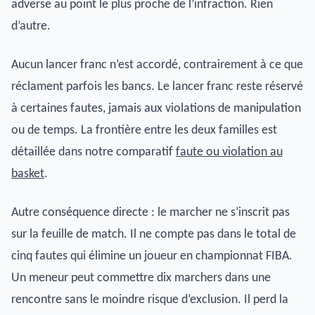
adverse au point le plus proche de l’infraction. Rien
d’autre.
Aucun lancer franc n’est accordé, contrairement à ce que
réclament parfois les bancs. Le lancer franc reste réservé
à certaines fautes, jamais aux violations de manipulation
ou de temps. La frontière entre les deux familles est
détaillée dans notre comparatif
faute ou violation au
basket
.
Autre conséquence directe : le marcher ne s’inscrit pas
sur la feuille de match. Il ne compte pas dans le total de
cinq fautes qui élimine un joueur en championnat FIBA.
Un meneur peut commettre dix marchers dans une
rencontre sans le moindre risque d’exclusion. Il perd la