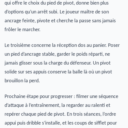
qui offre le choix du pied de pivot, donne bien plus
d’options qu’un arrêt subi. Le joueur maître de son
ancrage feinte, pivote et cherche la passe sans jamais
frôler le marcher.
Le troisième concerne la réception dos au panier. Poser
un pied d’ancrage stable, garder le poids réparti, ne
jamais glisser sous la charge du défenseur. Un pivot
solide sur ses appuis conserve la balle là où un pivot
brouillon la perd.
Prochaine étape pour progresser : filmer une séquence
d’attaque à l’entraînement, la regarder au ralenti et
repérer chaque pied de pivot. En trois séances, l’ordre
appui puis dribble s’installe, et les coups de sifflet pour