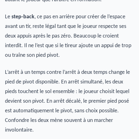
Le
step-back
, ce pas en arrière pour créer de l’espace
avant un tir, reste légal tant que le joueur respecte ses
deux appuis après le pas zéro. Beaucoup le croient
interdit. Il ne l’est que si le tireur ajoute un appui de trop
ou traîne son pied pivot.
L’arrêt à un temps contre l’arrêt à deux temps change le
pied de pivot disponible. En arrêt simultané, les deux
pieds touchent le sol ensemble : le joueur choisit lequel
devient son pivot. En arrêt décalé, le premier pied posé
est automatiquement le pivot, sans choix possible.
Confondre les deux mène souvent à un marcher
involontaire.